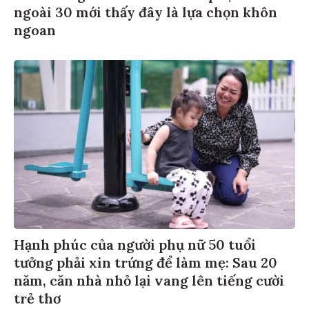
ngoài 30 mới thấy đây là lựa chọn khôn
ngoan
Hạnh phúc của người phụ nữ 50 tuổi
tưởng phải xin trứng để làm mẹ: Sau 20
năm, căn nhà nhỏ lại vang lên tiếng cười
trẻ thơ