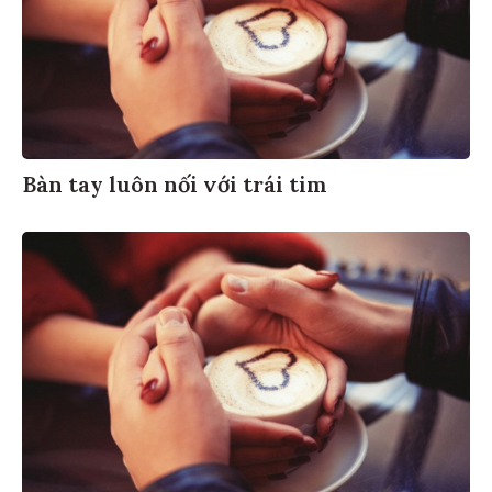
Bàn tay luôn nối với trái tim