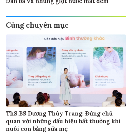
Cùng chuyên mục
ThS.BS Dương Thùy Trang: Đừng chủ
quan với những dấu hiệu bất thường khi
nuôi con bằng sữa mẹ