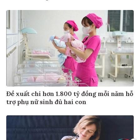
Đề xuất chi hơn 1.800 tỷ đồng mỗi năm hỗ
trợ phụ nữ sinh đủ hai con