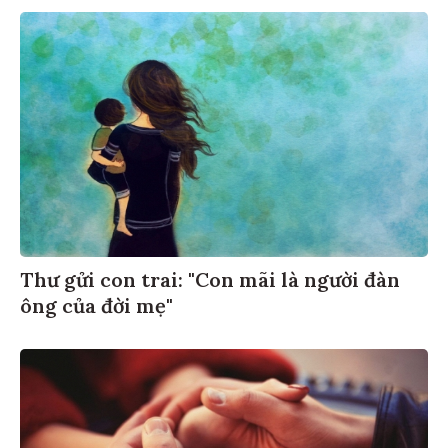
Thư gửi con trai: "Con mãi là người đàn
ông của đời mẹ"