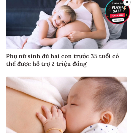
✕
Phụ nữ sinh đủ hai con trước 35 tuổi có
thể được hỗ trợ 2 triệu đồng