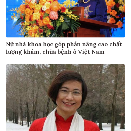
Nữ nhà khoa học góp phần nâng cao chất
lượng khám, chữa bệnh ở Việt Nam