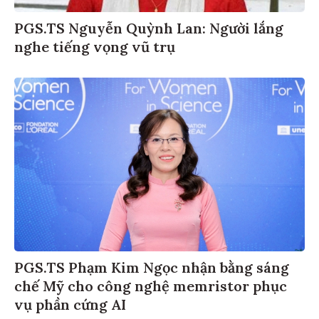
PGS.TS Nguyễn Quỳnh Lan: Người lắng
nghe tiếng vọng vũ trụ
PGS.TS Phạm Kim Ngọc nhận bằng sáng
chế Mỹ cho công nghệ memristor phục
vụ phần cứng AI