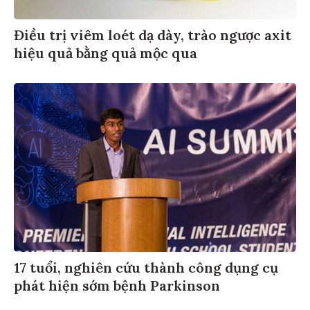
Điều trị viêm loét dạ dày, trào ngược axit
hiệu quả bằng quả mộc qua
17 tuổi, nghiên cứu thành công dụng cụ
phát hiện sớm bệnh Parkinson