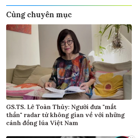
Cùng chuyên mục
GS.TS. Lê Toàn Thủy: Người đưa "mắt
thần" radar từ không gian về với những
cánh đồng lúa Việt Nam