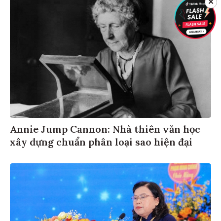
✕
Annie Jump Cannon: Nhà thiên văn học
xây dựng chuẩn phân loại sao hiện đại