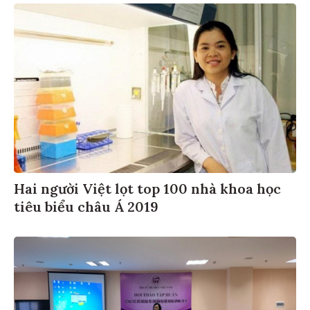
Hai người Việt lọt top 100 nhà khoa học
tiêu biểu châu Á 2019