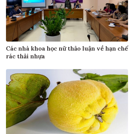
Các nhà khoa học nữ thảo luận về hạn chế
rác thải nhựa