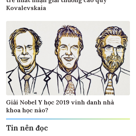
Kovalevskaia
Giải Nobel Y học 2019 vinh danh nhà
khoa học nào?
Tin nên đọc