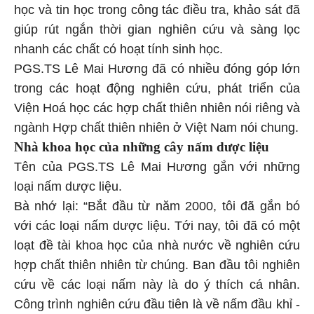
học và tin học trong công tác điều tra, khảo sát đã
giúp rút ngắn thời gian nghiên cứu và sàng lọc
nhanh các chất có hoạt tính sinh học.
PGS.TS Lê Mai Hương đã có nhiều đóng góp lớn
trong các hoạt động nghiên cứu, phát triển của
Viện Hoá học các hợp chất thiên nhiên nói riêng và
ngành Hợp chất thiên nhiên ở Việt Nam nói chung.
Nhà khoa học của những cây nấm dược liệu
Tên của PGS.TS Lê Mai Hương gắn với những
loại nấm dược liệu.
Bà nhớ lại: “Bắt đầu từ năm 2000, tôi đã gắn bó
với các loại nấm dược liệu. Tới nay, tôi đã có một
loạt đề tài khoa học của nhà nước về nghiên cứu
hợp chất thiên nhiên từ chúng. Ban đầu tôi nghiên
cứu về các loại nấm này là do ý thích cá nhân.
Công trình nghiên cứu đầu tiên là về nấm đầu khỉ -