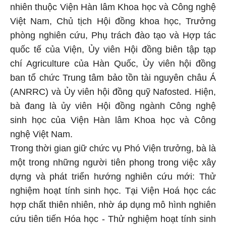
nhiên thuộc Viện Hàn lâm Khoa học và Công nghệ
Việt Nam, Chủ tịch Hội đồng khoa học, Trưởng
phòng nghiên cứu, Phụ trách đào tạo và Hợp tác
quốc tế của Viện, Ủy viên Hội đồng biên tập tạp
chí Agriculture của Hàn Quốc, Ủy viên hội đồng
ban tổ chức Trung tâm bảo tồn tài nguyên châu Á
(ANRRC) và Ủy viên hội đồng quỹ Nafosted. Hiện,
bà đang là ủy viên Hội đồng ngành Công nghệ
sinh học của Viện Hàn lâm Khoa học và Công
nghệ Việt Nam.
Trong thời gian giữ chức vụ Phó Viện trưởng, bà là
một trong những người tiên phong trong việc xây
dựng và phát triển hướng nghiên cứu mới: Thử
nghiệm hoạt tính sinh học. Tại Viện Hoá học các
hợp chất thiên nhiên, nhờ áp dụng mô hình nghiên
cứu tiên tiến Hóa học - Thử nghiệm hoạt tính sinh