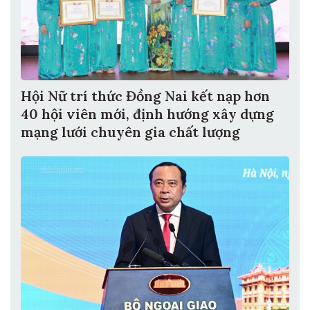
Hội Nữ trí thức Đồng Nai kết nạp hơn
40 hội viên mới, định hướng xây dựng
mạng lưới chuyên gia chất lượng