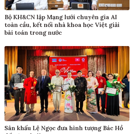
Bộ KH&CN lập Mạng lưới chuyên gia AI
toàn cầu, kết nối nhà khoa học Việt giải
bài toán trong nước
Sân khấu Lệ Ngọc đưa hình tượng Bác Hồ