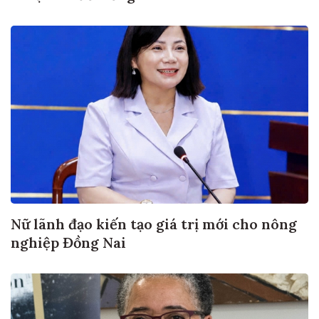
Nữ lãnh đạo kiến tạo giá trị mới cho nông
nghiệp Đồng Nai