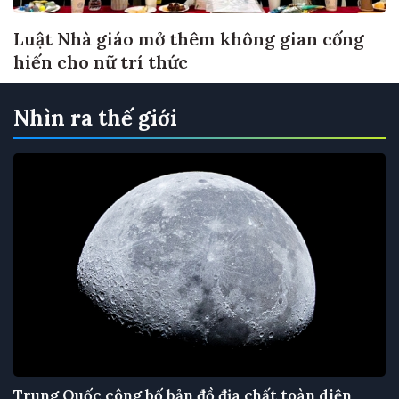
Luật Nhà giáo mở thêm không gian cống
hiến cho nữ trí thức
Nhìn ra thế giới
Trung Quốc công bố bản đồ địa chất toàn diện