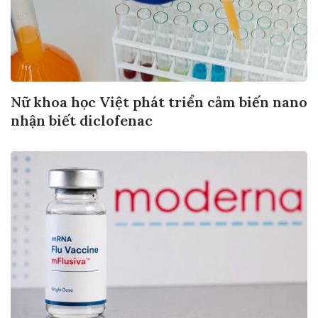
Nữ khoa học Việt phát triển cảm biến nano
nhận biết diclofenac