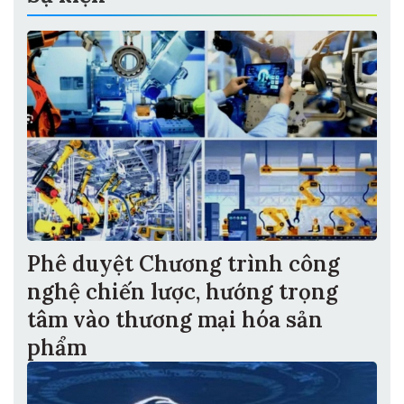
Phê duyệt Chương trình công
nghệ chiến lược, hướng trọng
tâm vào thương mại hóa sản
phẩm