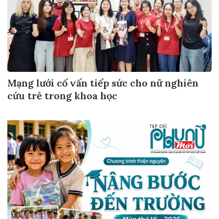
Mạng lưới cố vấn tiếp sức cho nữ nghiên
cứu trẻ trong khoa học