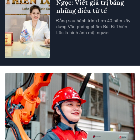
Ngọc: Viết giá trị bằng
những điều tử tế
Đằng sau hành trình hơn 40 năm xây
dựng Văn phòng phẩm Bút Bi Thiên
Lộc là hình ảnh một người...