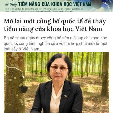
Mở lại một công bố quốc tế để thấy
tiềm năng của khoa học Việt Nam
Ba năm sau ngày được công bố trên một tạp chí khoa học
quốc tế, công trình nghiên cứu về hai hợp chất mới từ một
loài cây ở Việt Nam...