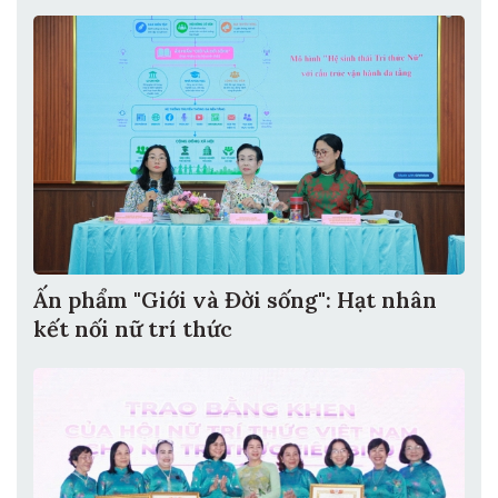
Ấn phẩm "Giới và Đời sống": Hạt nhân
kết nối nữ trí thức