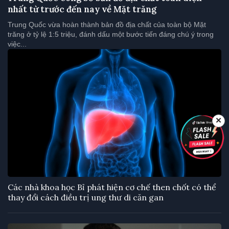
nhất từ trước đến nay về Mặt trăng
Trung Quốc vừa hoàn thành bản đồ địa chất của toàn bộ Mặt
trăng ở tỷ lệ 1:5 triệu, đánh dấu một bước tiến đáng chú ý trong
việc...
✕
Các nhà khoa học Bỉ phát hiện cơ chế then chốt có thể
thay đổi cách điều trị ung thư di căn gan