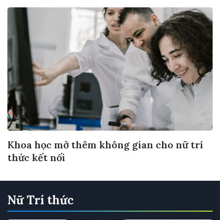
Khoa học mở thêm không gian cho nữ trí
thức kết nối
Nữ Trí thức