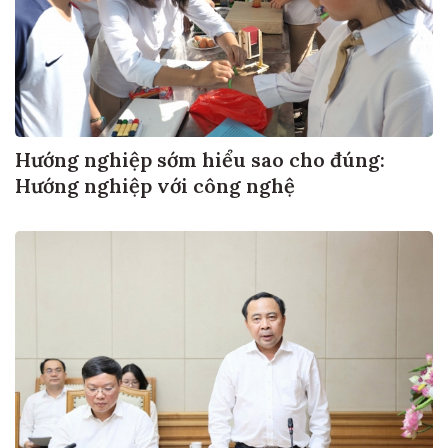
Hướng nghiệp sớm hiểu sao cho đúng:
Hướng nghiệp với công nghệ