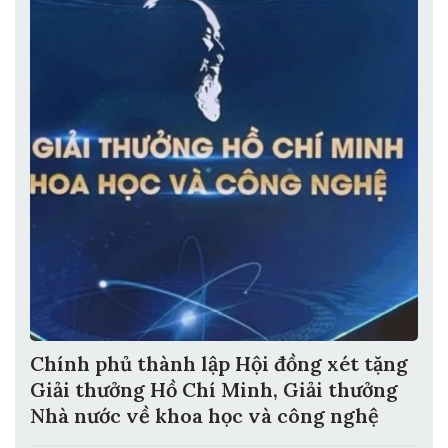
Chính phủ thành lập Hội đồng xét tặng
Giải thưởng Hồ Chí Minh, Giải thưởng
Nhà nước về khoa học và công nghệ