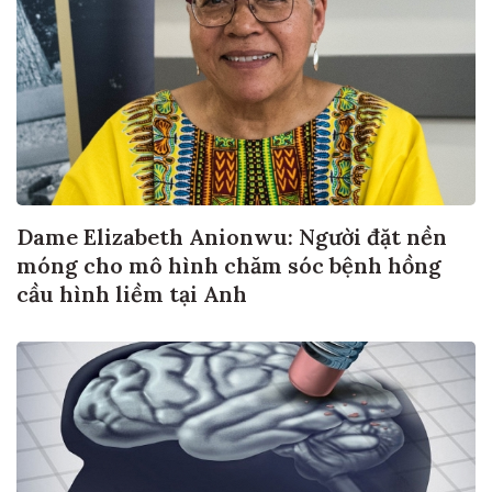
Dame Elizabeth Anionwu: Người đặt nền
móng cho mô hình chăm sóc bệnh hồng
cầu hình liềm tại Anh