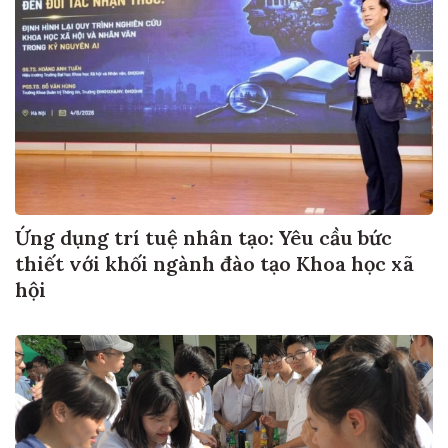
Ứng dụng trí tuệ nhân tạo: Yêu cầu bức
thiết với khối ngành đào tạo Khoa học xã
hội