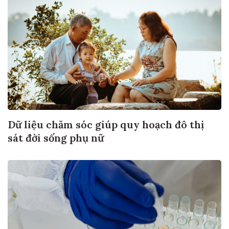
Dữ liệu chăm sóc giúp quy hoạch đô thị
sát đời sống phụ nữ