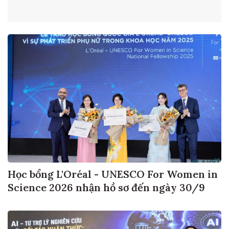
Học bổng L'Oréal - UNESCO For Women in
Science 2026 nhận hồ sơ đến ngày 30/9