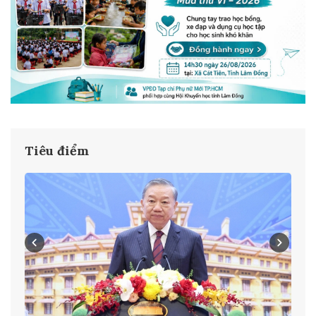
Tiêu điểm