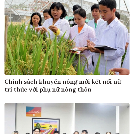
Chính sách khuyến nông mới kết nối nữ
trí thức với phụ nữ nông thôn