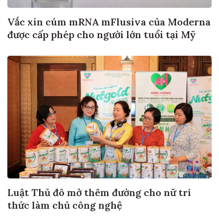
Vắc xin cúm mRNA mFlusiva của Moderna
được cấp phép cho người lớn tuổi tại Mỹ
Luật Thủ đô mở thêm đường cho nữ trí
thức làm chủ công nghệ