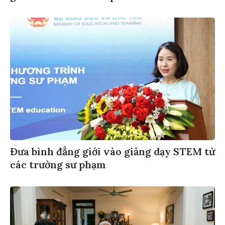
Đưa bình đẳng giới vào giảng dạy STEM từ
các trường sư phạm