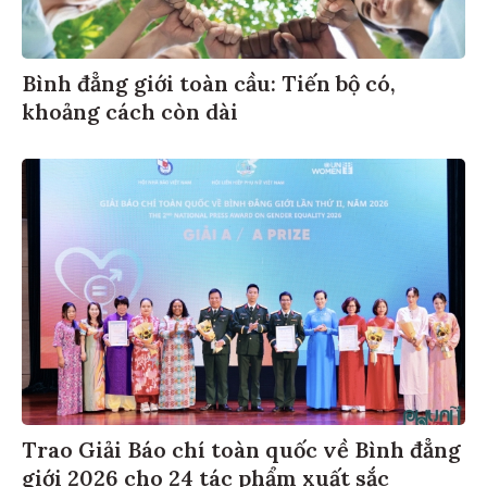
Bình đẳng giới toàn cầu: Tiến bộ có,
khoảng cách còn dài
Trao Giải Báo chí toàn quốc về Bình đẳng
giới 2026 cho 24 tác phẩm xuất sắc