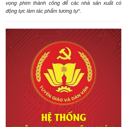
vọng phim thành công để các nhà sản xuất có
động lực làm tác phẩm tương tự".