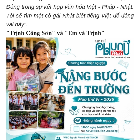
Đông trong sự kết hợp văn hóa Việt - Pháp - Nhật.
Tôi sẽ tìm một cô gái Nhật biết tiếng Việt để đóng
vai này".
"Trịnh Công Sơn" và "Em và Trịnh"