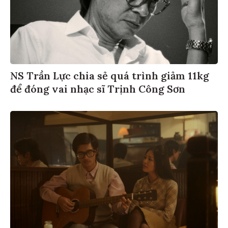
NS Trần Lực chia sẻ quá trình giảm 11kg
để đóng vai nhạc sĩ Trịnh Công Sơn