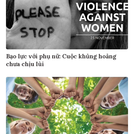
Bạo lực với phụ nữ: Cuộc khủng hoảng
chưa chịu lùi