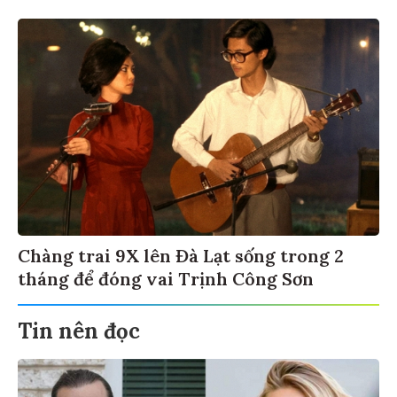
Chàng trai 9X lên Đà Lạt sống trong 2
tháng để đóng vai Trịnh Công Sơn
Tin nên đọc