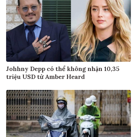
Johhny Depp có thể không nhận 10,35
triệu USD từ Amber Heard